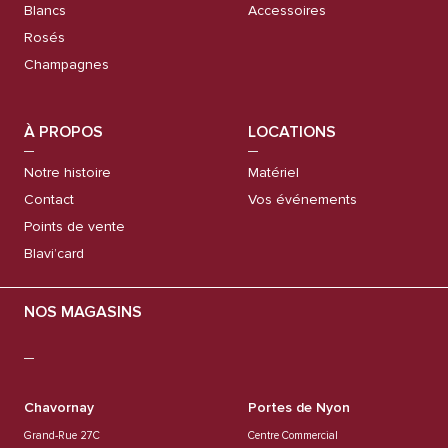
Blancs
Accessoires
Rosés
Champagnes
À PROPOS
LOCATIONS
Notre histoire
Matériel
Contact
Vos événements
Points de vente
Blavi’card
NOS MAGASINS
Chavornay
Portes de Nyon
Grand-Rue 27C
Centre Commercial