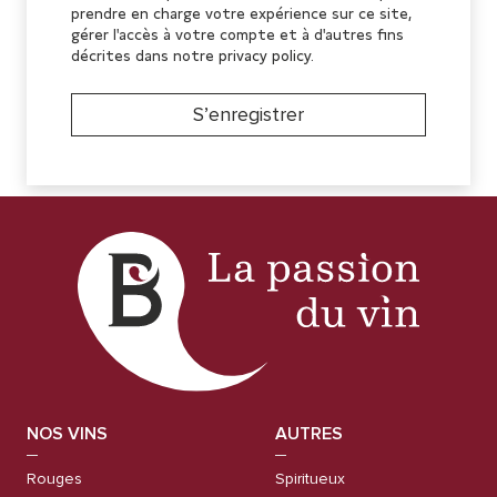
prendre en charge votre expérience sur ce site,
gérer l'accès à votre compte et à d'autres fins
décrites dans notre
privacy policy
.
S’enregistrer
NOS VINS
AUTRES
Rouges
Spiritueux