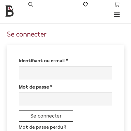
Se connecter
Obligatoire
Identifiant ou e-mail
*
Obligatoire
Mot de passe
*
Se connecter
Mot de passe perdu ?