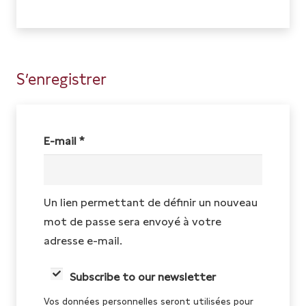
S’enregistrer
Obligatoire
E-mail
*
Un lien permettant de définir un nouveau
mot de passe sera envoyé à votre
adresse e-mail.
Subscribe to our newsletter
Vos données personnelles seront utilisées pour