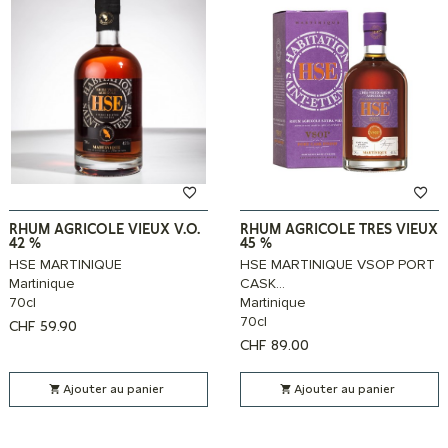
RHUM AGRICOLE VIEUX V.O.
RHUM AGRICOLE TRES VIEUX
42 %
45 %
HSE MARTINIQUE
HSE MARTINIQUE VSOP PORT
Martinique
CASK...
70cl
Martinique
70cl
CHF
59.90
CHF
89.00
Ajouter au panier
Ajouter au panier