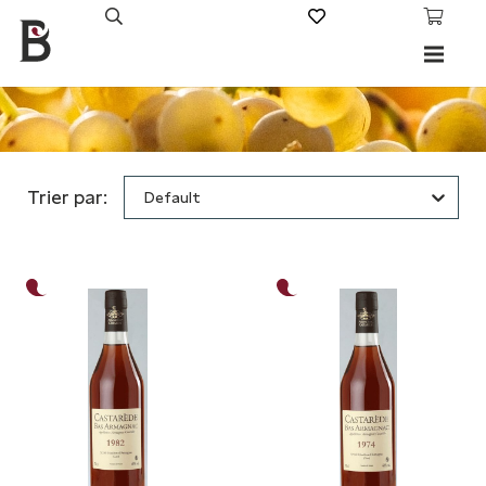
Trier par:
Default