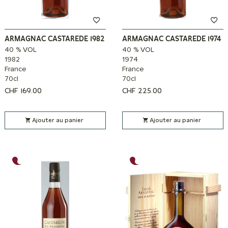
ARMAGNAC CASTAREDE 1982
ARMAGNAC CASTAREDE 1974
40 % VOL
40 % VOL
1982
1974
France
France
70cl
70cl
CHF
169.00
CHF
225.00
Ajouter au panier
Ajouter au panier