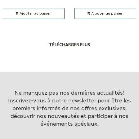
Ajouter au panier
Ajouter au panier
TÉLÉCHARGER PLUS
Ne manquez pas nos dernières actualités!
Inscrivez-vous à notre newsletter pour être les
premiers informés de nos offres exclusives,
découvrir nos nouveautés et participer à nos
événements spéciaux.