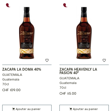
ZACAPA LA DOMA 40%
ZACAPA HEAVENLY LA
PASION 40°
GUATEMALA
GUATEMALA
Guatemala
Guatemala
70cl
70cl
CHF
109.00
CHF
115.00
Ajouter au panier
Ajouter au panier