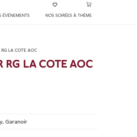
S ÉVÉNEMENTS
NOS SOIRÉES À THÈME
 RG LA COTE AOC
 RG LA COTE AOC
, Garanoir