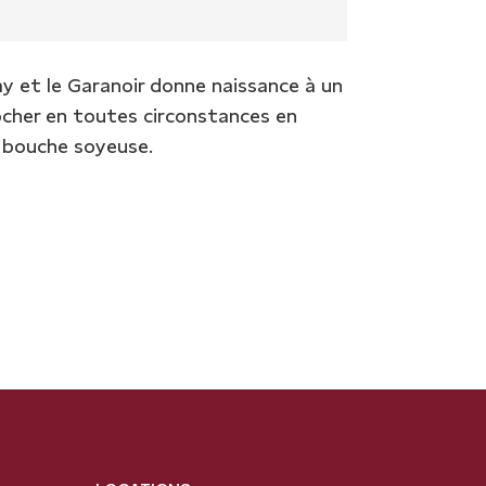
y et le Garanoir donne naissance à un
ocher en toutes circonstances en
t bouche soyeuse.