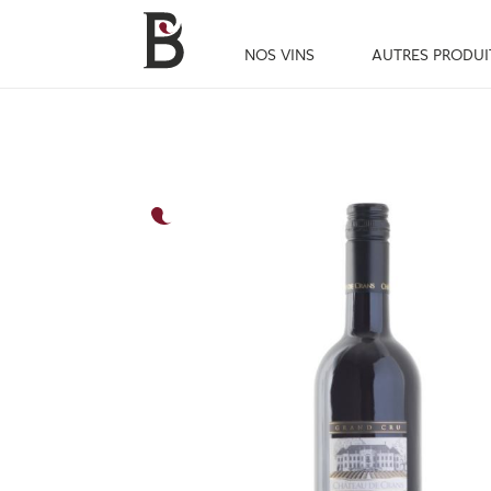
NOS VINS
AUTRES PRODUI