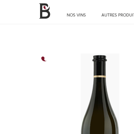
NOS VINS
AUTRES PRODUI