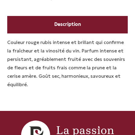
´ASTI
DOCG
2024
Description
Couleur rouge rubis intense et brillant qui confirme
la fraîcheur et la vinosité du vin. Parfum intense et
persistant, agréablement fruité avec des souvenirs
de fleurs et de fruits frais comme la prune et la
cerise amère. Goût sec, harmonieux, savoureux et
équilibré.