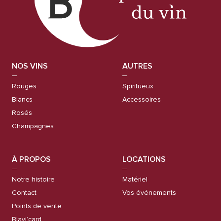
NOS VINS
AUTRES
Rouges
Spiritueux
Blancs
Accessoires
Rosés
Champagnes
À PROPOS
LOCATIONS
Notre histoire
Matériel
Contact
Vos événements
Points de vente
Blavi’card