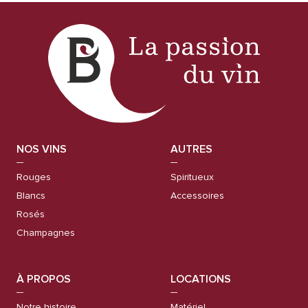
NOS VINS
AUTRES
Rouges
Spiritueux
Blancs
Accessoires
Rosés
Champagnes
À PROPOS
LOCATIONS
Notre histoire
Matériel