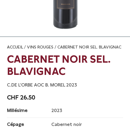
ACCUEIL
/
VINS ROUGES
/ CABERNET NOIR SEL. BLAVIGNAC
CABERNET NOIR SEL.
BLAVIGNAC
C.DE L'ORBE AOC B. MOREL 2023
CHF
26.50
Millésime
2023
Cépage
Cabernet noir